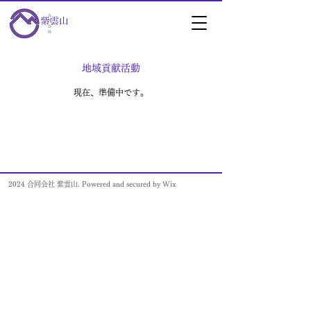
地域貢献活動
​現在、準備中です。
2024 合同会社 紫雲山. Powered and secured by Wix